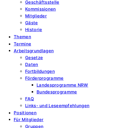
Geschäftsstelle
Kommissionen
Mitglieder
Gäste
Historie
Themen
Termine
Arbeitsgrundlagen
Gesetze
Daten
Fortbildungen
Förderprogramme
Landesprogramme NRW
Bundesprogramme
FAQ
Links- und Leseempfehlungen
Positionen
Für Mitglieder
Gruppen