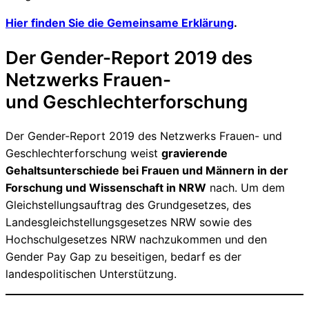
Hier finden Sie die Gemeinsame Erklärung
.
Der Gender-Report 2019 des
Netzwerks Frauen-
und Geschlechterforschung
Der Gender-Report 2019 des Netzwerks Frauen- und
Geschlechterforschung weist
gravierende
Gehaltsunterschiede bei Frauen und Männern in der
Forschung und Wissenschaft in NRW
nach. Um dem
Gleichstellungsauftrag des Grundgesetzes, des
Landesgleichstellungsgesetzes NRW sowie des
Hochschulgesetzes NRW nachzukommen und den
Gender Pay Gap zu beseitigen, bedarf es der
landespolitischen Unterstützung.