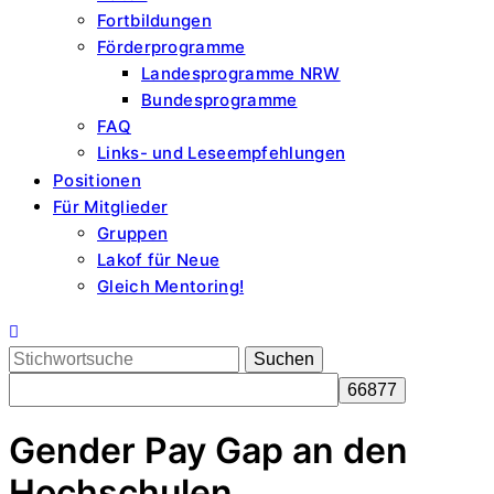
Fortbildungen
Förderprogramme
Landesprogramme NRW
Bundesprogramme
FAQ
Links- und Leseempfehlungen
Positionen
Für Mitglieder
Gruppen
Lakof für Neue
Gleich Mentoring!
Search
for:
Gender Pay Gap an den
Hochschulen