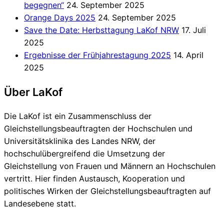
begegnen“
24. September 2025
Orange Days 2025
24. September 2025
Save the Date: Herbsttagung LaKof NRW
17. Juli
2025
Ergebnisse der Frühjahrestagung 2025
14. April
2025
Über LaKof
Die LaKof ist ein Zusammenschluss der
Gleichstellungsbeauftragten der Hochschulen und
Universitätsklinika des Landes NRW, der
hochschulübergreifend die Umsetzung der
Gleichstellung von Frauen und Männern an Hochschulen
vertritt. Hier finden Austausch, Kooperation und
politisches Wirken der Gleichstellungsbeauftragten auf
Landesebene statt.