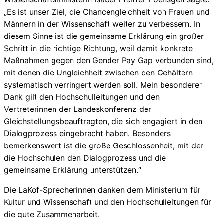
„Es ist unser Ziel, die Chancengleichheit von Frauen und
Männern in der Wissenschaft weiter zu verbessern. In
diesem Sinne ist die gemeinsame Erklärung ein großer
Schritt in die richtige Richtung, weil damit konkrete
Maßnahmen gegen den Gender Pay Gap verbunden sind,
mit denen die Ungleichheit zwischen den Gehältern
systematisch verringert werden soll. Mein besonderer
Dank gilt den Hochschulleitungen und den
Vertreterinnen der Landeskonferenz der
Gleichstellungsbeauftragten, die sich engagiert in den
Dialogprozess eingebracht haben. Besonders
bemerkenswert ist die große Geschlossenheit, mit der
die Hochschulen den Dialogprozess und die
gemeinsame Erklärung unterstützen.“
Die LaKof-Sprecherinnen danken dem Ministerium für
Kultur und Wissenschaft und den Hochschulleitungen für
die gute Zusammenarbeit.