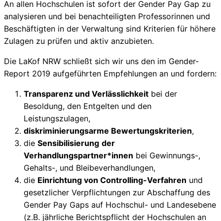
An allen Hochschulen ist sofort der Gender Pay Gap zu
analysieren und bei benachteiligten Professorinnen und
Beschäftigten in der Verwaltung sind Kriterien für höhere
Zulagen zu prüfen und aktiv anzubieten.
Die LaKof NRW schließt sich wir uns den im Gender-
Report 2019 aufgeführten Empfehlungen an und fordern:
Transparenz und Verlässlichkeit
bei der
Besoldung, den Entgelten und den
Leistungszulagen,
diskriminierungsarme Bewertungskriterien
,
die
Sensibilisierung
der
Verhandlungspartner*innen
bei Gewinnungs-,
Gehalts-, und Bleibeverhandlungen,
die
Einrichtung von Controlling-Verfahren
und
gesetzlicher Verpflichtungen zur Abschaffung des
Gender Pay Gaps auf Hochschul- und Landesebene
(z.B. jährliche Berichtspflicht der Hochschulen an