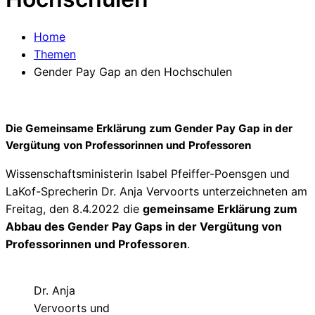
Home
Themen
Gender Pay Gap an den Hochschulen
Die Gemeinsame Erklärung zum Gender Pay Gap in der
Vergütung von Professorinnen und Professoren
Wissenschaftsministerin Isabel Pfeiffer-Poensgen und
LaKof-Sprecherin Dr. Anja Vervoorts unterzeichneten am
Freitag, den 8.4.2022 die
gemeinsame Erklärung zum
Abbau des Gender Pay Gaps in der Vergütung von
Professorinnen und Professoren
.
Dr. Anja
Vervoorts und