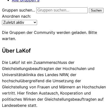
Gruppen suchen...
Suchen
Anordnen nach:
Die Gruppen der Community werden geladen. Bitte
warten.
Über LaKof
Die LaKof ist ein Zusammenschluss der
Gleichstellungsbeauftragten der Hochschulen und
Universitätsklinika des Landes NRW, der
hochschulübergreifend die Umsetzung der
Gleichstellung von Frauen und Männern an Hochschulen
vertritt. Hier finden Austausch, Kooperation und
politisches Wirken der Gleichstellungsbeauftragten auf
Landesebene statt.