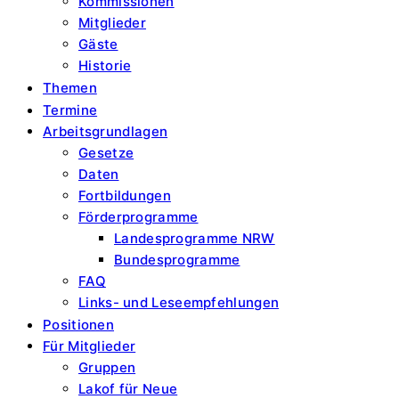
Kommissionen
Mitglieder
Gäste
Historie
Themen
Termine
Arbeitsgrundlagen
Gesetze
Daten
Fortbildungen
Förderprogramme
Landesprogramme NRW
Bundesprogramme
FAQ
Links- und Leseempfehlungen
Positionen
Für Mitglieder
Gruppen
Lakof für Neue