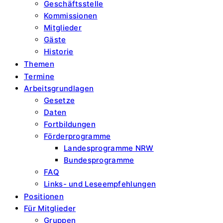
Geschäftsstelle
Kommissionen
Mitglieder
Gäste
Historie
Themen
Termine
Arbeitsgrundlagen
Gesetze
Daten
Fortbildungen
Förderprogramme
Landesprogramme NRW
Bundesprogramme
FAQ
Links- und Leseempfehlungen
Positionen
Für Mitglieder
Gruppen