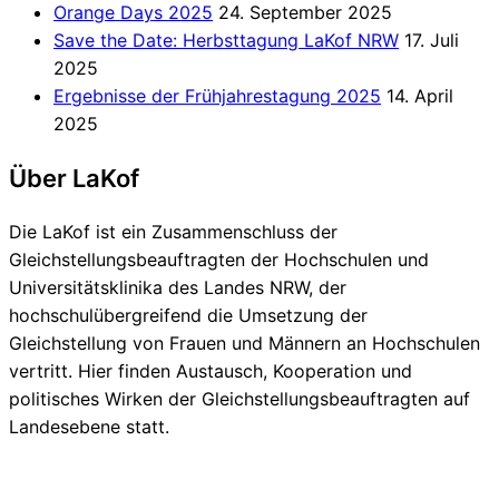
Orange Days 2025
24. September 2025
Save the Date: Herbsttagung LaKof NRW
17. Juli
2025
Ergebnisse der Frühjahrestagung 2025
14. April
2025
Über LaKof
Die LaKof ist ein Zusammenschluss der
Gleichstellungsbeauftragten der Hochschulen und
Universitätsklinika des Landes NRW, der
hochschulübergreifend die Umsetzung der
Gleichstellung von Frauen und Männern an Hochschulen
vertritt. Hier finden Austausch, Kooperation und
politisches Wirken der Gleichstellungsbeauftragten auf
Landesebene statt.