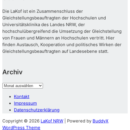
Die LaKof ist ein Zusammenschluss der
Gleichstellungsbeauftragten der Hochschulen und
Universitätsklinika des Landes NRW, der
hochschulübergreifend die Umsetzung der Gleichstellung
von Frauen und Männern an Hochschulen vertritt. Hier
finden Austausch, Kooperation und politisches Wirken der
Gleichstellungsbeauftragten auf Landesebene statt.
Archiv
Archiv
Kontakt
Impressum
Datenschutzerklärung
Copyright © 2026
LaKof NRW
| Powered by
BuddyX
WordPress Theme