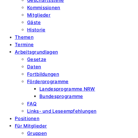
Geschäftsstelle
Kommissionen
Mitglieder
Gäste
Historie
Themen
Termine
Arbeitsgrundlagen
Gesetze
Daten
Fortbildungen
Förderprogramme
Landesprogramme NRW
Bundesprogramme
FAQ
Links- und Leseempfehlungen
Positionen
Für Mitglieder
Gruppen