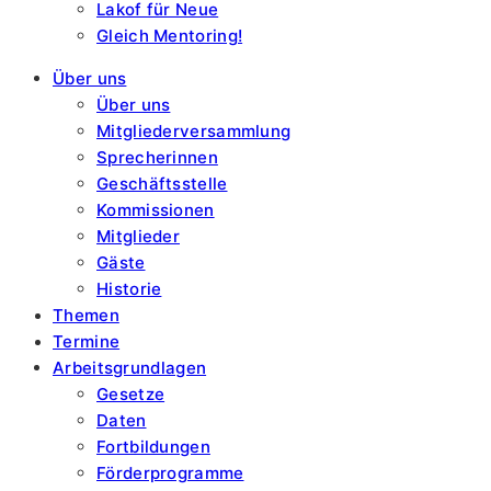
Lakof für Neue
Gleich Mentoring!
Über uns
Über uns
Mitgliederversammlung
Sprecherinnen
Geschäftsstelle
Kommissionen
Mitglieder
Gäste
Historie
Themen
Termine
Arbeitsgrundlagen
Gesetze
Daten
Fortbildungen
Förderprogramme