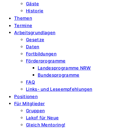
Gäste
Historie
Themen
Termine
Arbeitsgrundlagen
Gesetze
Daten
Fortbildungen
Förderprogramme
Landesprogramme NRW
Bundesprogramme
FAQ
Links- und Leseempfehlungen
Positionen
Für Mitglieder
Gruppen
Lakof für Neue
Gleich Mentoring!