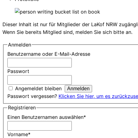
Dieser Inhalt ist nur für Mitglieder der LaKof NRW zugängl
Wenn Sie bereits Mitglied sind, melden Sie sich bitte an.
Anmelden
Benutzername oder E-Mail-Adresse
Passwort
Angemeldet bleiben
Passwort vergessen?
Klicken Sie hier, um es zurückzus
Registrieren
Einen Benutzernamen auswählen
*
Vorname
*