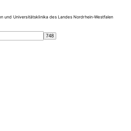
n und Universitätsklinika des Landes Nordrhein-Westfalen