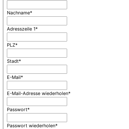
Nachname
*
Adresszeile 1
*
PLZ
*
Stadt
*
E-Mail
*
E-Mail-Adresse wiederholen
*
Passwort
*
Passwort wiederholen
*